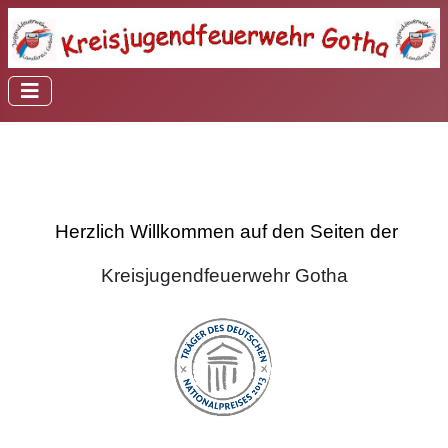
Herzlich Willkommen auf den Seiten der
Kreisjugendfeuerwehr Gotha