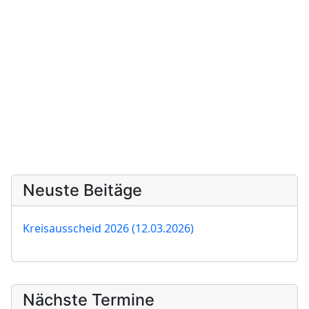
Neuste Beitäge
Kreisausscheid 2026 (12.03.2026)
Nächste Termine