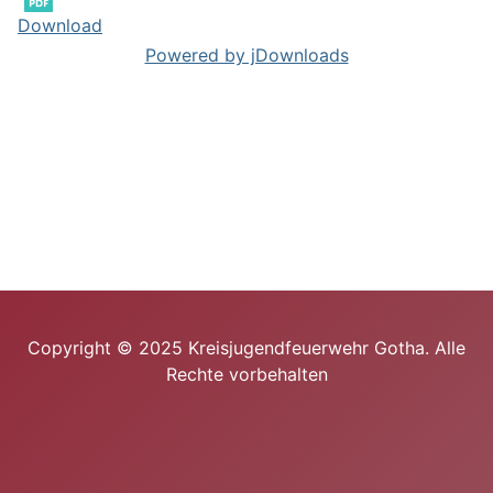
Download
Powered by jDownloads
Copyright © 2025 Kreisjugendfeuerwehr Gotha. Alle
Rechte vorbehalten