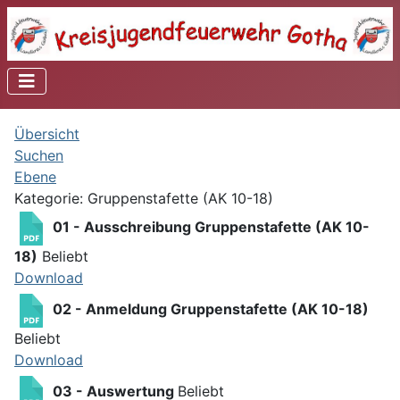
Übersicht
Suchen
Ebene
Kategorie: Gruppenstafette (AK 10-18)
01 - Ausschreibung Gruppenstafette (AK 10-
18)
Beliebt
Download
02 - Anmeldung Gruppenstafette (AK 10-18)
Beliebt
Download
03 - Auswertung
Beliebt