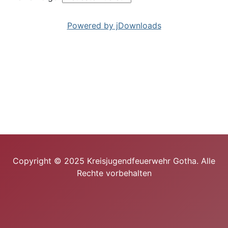
Powered by jDownloads
Copyright © 2025 Kreisjugendfeuerwehr Gotha. Alle
Rechte vorbehalten