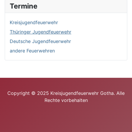
Termine
Kreisjugendfeuerwehr
Thüringer Jugendfeuerwehr
Deutsche Jugendfeuerwehr
andere Feuerwehren
Copyright © 2025 Kreisjugendfeuerwehr Gotha. Alle
Rechte vorbehalten