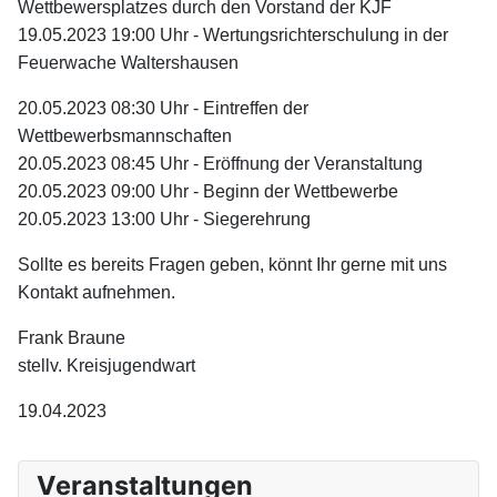
Wettbewersplatzes durch den Vorstand der KJF
19.05.2023 19:00 Uhr - Wertungsrichterschulung in der
Feuerwache Waltershausen
20.05.2023 08:30 Uhr - Eintreffen der
Wettbewerbsmannschaften
20.05.2023 08:45 Uhr - Eröffnung der Veranstaltung
20.05.2023 09:00 Uhr - Beginn der Wettbewerbe
20.05.2023 13:00 Uhr - Siegerehrung
Sollte es bereits Fragen geben, könnt Ihr gerne mit uns
Kontakt aufnehmen.
Frank Braune
stellv. Kreisjugendwart
19.04.2023
Veranstaltungen