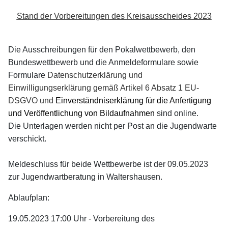
Stand der Vorbereitungen des Kreisausscheides 2023
Die Ausschreibungen für den Pokalwettbewerb, den
Bundeswettbewerb und die Anmeldeformulare sowie
Formulare
Datenschutzerklärung und
Einwilligungserklärung gemäß Artikel 6 Absatz 1 EU-
DSGVO und
Einverständniserklärung für die Anfertigung
und Veröffentlichung von Bildaufnahmen
sind online.
Die Unterlagen werden nicht per Post an die Jugendwarte
verschickt.
Meldeschluss für beide Wettbewerbe ist der 09.05.2023
zur Jugendwartberatung in Waltershausen.
Ablaufplan:
19.05.2023 17:00 Uhr - Vorbereitung des