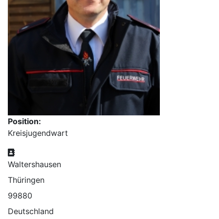
Position:
Kreisjugendwart
Adresse
Waltershausen
Thüringen
99880
Deutschland