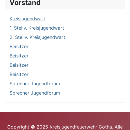
Vorstand
Kreisjugendwart
1. Stellv. Kreisjugendwart
2. Stellv. Kreisjugendwart
Beisitzer
Beisitzer
Beisitzer
Beisitzer
Sprecher Jugendforum
Sprecher Jugendforum
Copyright © 2025 Kreisjugendfeuerwehr Gotha. Alle