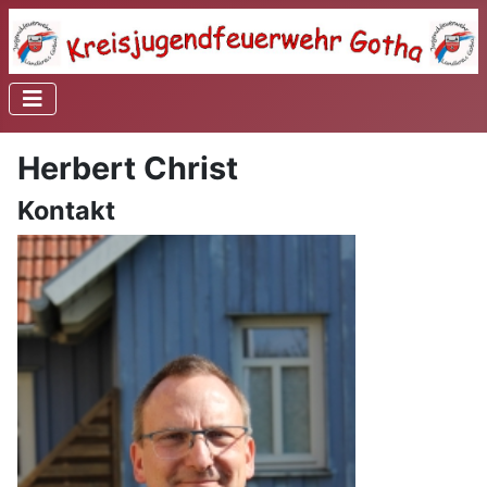
Herbert Christ
Kontakt